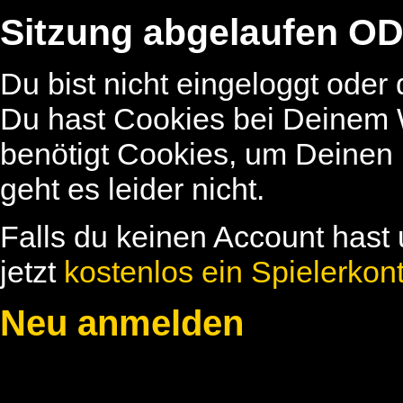
Sitzung abgelaufen OD
Du bist nicht eingeloggt oder
Du hast Cookies bei Deinem W
benötigt Cookies, um Deinen
geht es leider nicht.
Falls du keinen Account hast 
jetzt
kostenlos ein Spielerkon
Neu anmelden