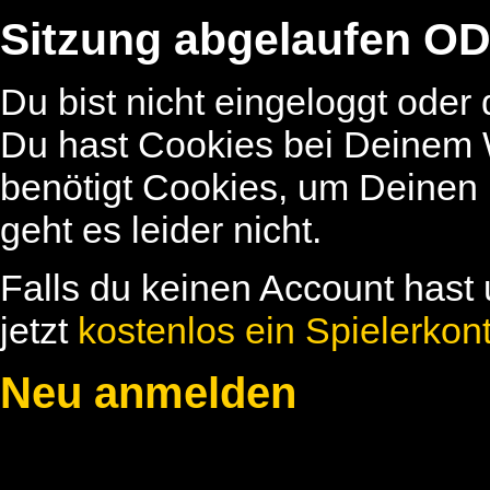
Sitzung abgelaufen OD
Du bist nicht eingeloggt oder
Du hast Cookies bei Deinem W
benötigt Cookies, um Deinen
geht es leider nicht.
Falls du keinen Account hast 
jetzt
kostenlos ein Spielerkon
Neu anmelden